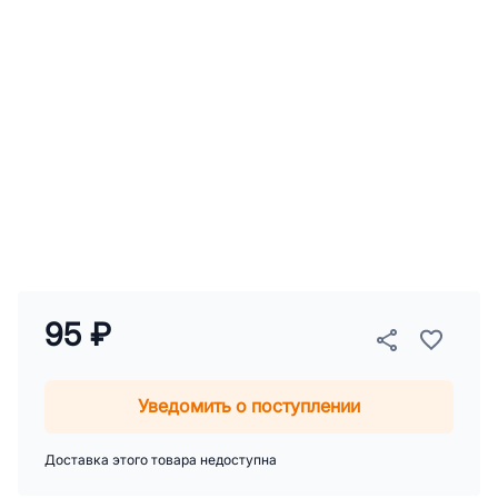
95 ₽
Уведомить о поступлении
Доставка этого товара недоступна