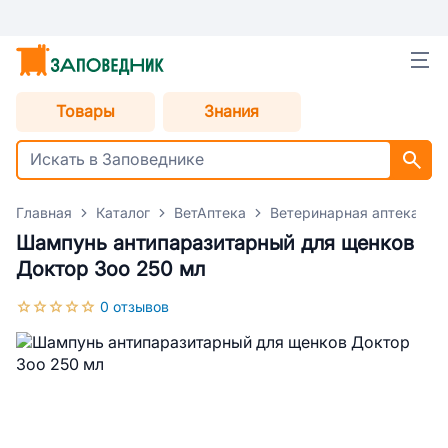
Товары
Знания
Главная
Каталог
ВетАптека
Ветеринарная аптека для
Шампунь антипаразитарный для щенков
Доктор Зоо 250 мл
0 отзывов