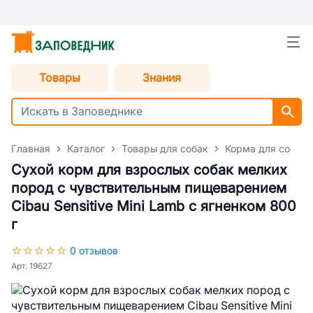
Товары
Знания
Главная
Каталог
Товары для собак
Корма для собак
Сухой корм для взрослых собак мелких
пород с чувствительным пищеварением
Cibau Sensitive Mini Lamb с ягненком 800
г
0 отзывов
Арт. 19627