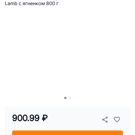
900.99 ₽