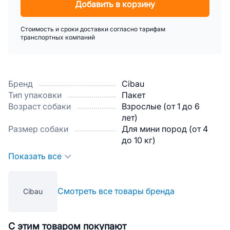
Добавить в корзину
Стоимость и сроки доставки согласно тарифам
транспортных компаний
Бренд
Cibau
Тип упаковки
Пакет
Возраст собаки
Взрослые (от 1 до 6
лет)
Размер собаки
Для мини пород (от 4
до 10 кг)
Показать все
Смотреть все товары бренда
Cibau
С этим товаром покупают