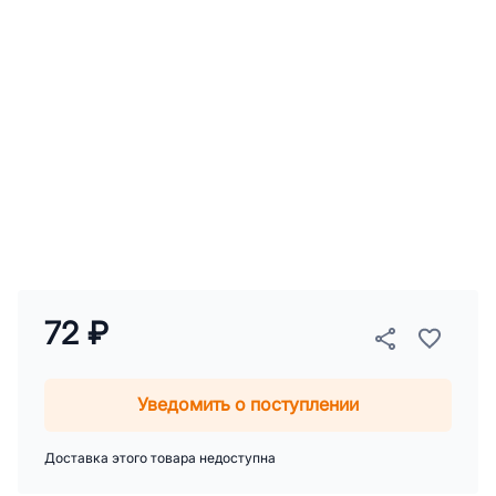
72 ₽
Уведомить о поступлении
Доставка этого товара недоступна