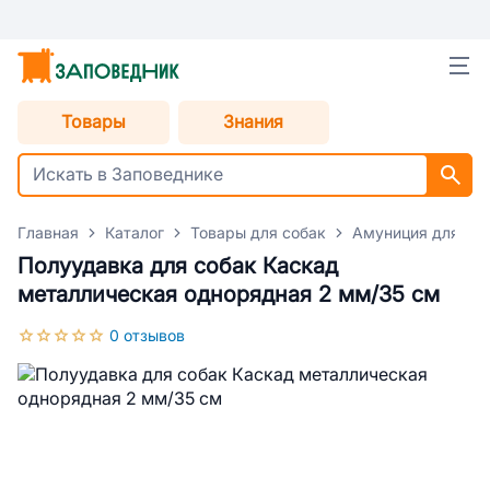
Товары
Знания
Главная
Каталог
Товары для собак
Амуниция для со
Полуудавка для собак Каскад
металлическая однорядная 2 мм/35 см
0 отзывов