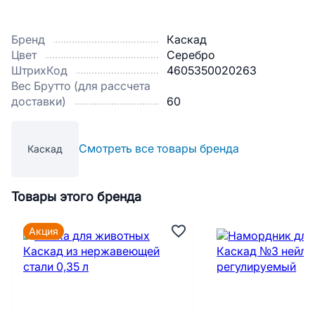
Бренд
Каскад
Цвет
Серебро
ШтрихКод
4605350020263
Вес Брутто (для рассчета
доставки)
60
Смотреть все товары бренда
Каскад
Товары этого бренда
Акция