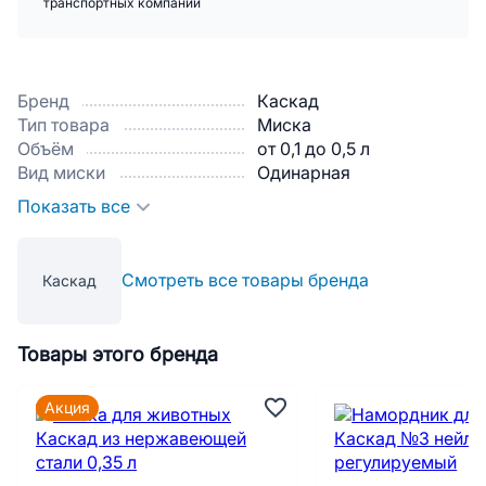
транспортных компаний
Бренд
Каскад
Тип товара
Миска
Объём
от 0,1 до 0,5 л
Вид миски
Одинарная
Показать все
Смотреть все товары бренда
Каскад
Товары этого бренда
Акция