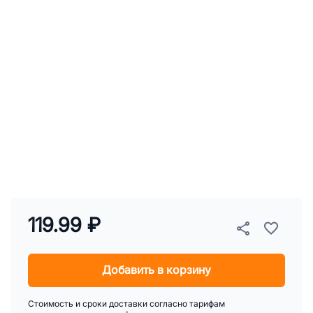
119.99 ₽
Добавить в корзину
Стоимость и сроки доставки согласно тарифам