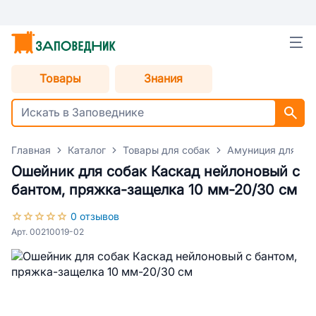
Товары
Знания
Главная
Каталог
Товары для собак
Амуниция для со
Ошейник для собак Каскад нейлоновый с
бантом, пряжка-защелка 10 мм-20/30 см
0 отзывов
Арт. 00210019-02