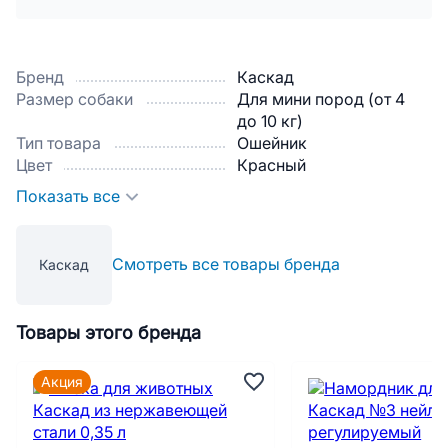
Бренд
Каскад
Размер собаки
Для мини пород (от 4
до 10 кг)
Тип товара
Ошейник
Цвет
Красный
Показать все
Смотреть все товары бренда
Каскад
Товары этого бренда
Акция