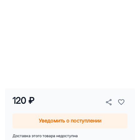
120 ₽
Уведомить о поступлении
Доставка этого товара недоступна