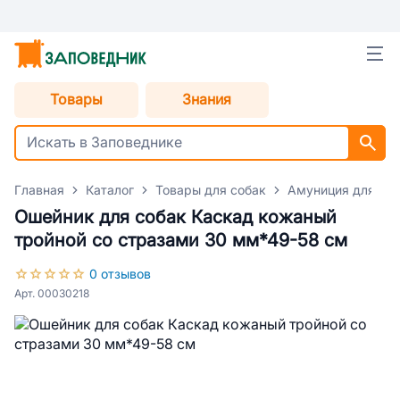
Товары
Знания
Главная
Каталог
Товары для собак
Амуниция для со
Ошейник для собак Каскад кожаный
тройной со стразами 30 мм*49-58 см
0 отзывов
Арт. 00030218