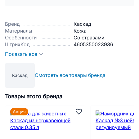
Бренд
Каскад
Материалы
Кожа
Особенности
Со стразами
ШтрихКод
4605350023936
Показать все
Смотреть все товары бренда
Каскад
Товары этого бренда
Акция