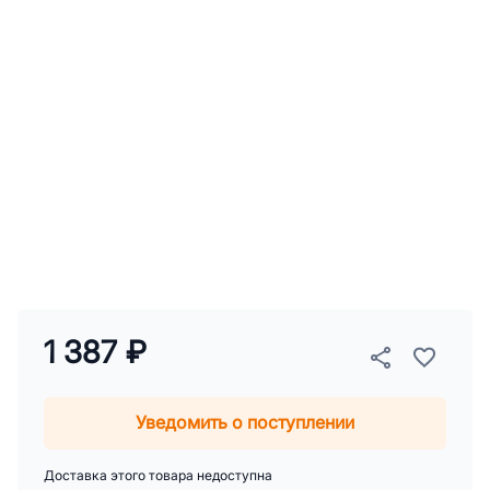
1 387 ₽
Уведомить о поступлении
Доставка этого товара недоступна