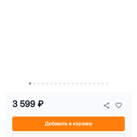
3 599 ₽
Добавить в корзину