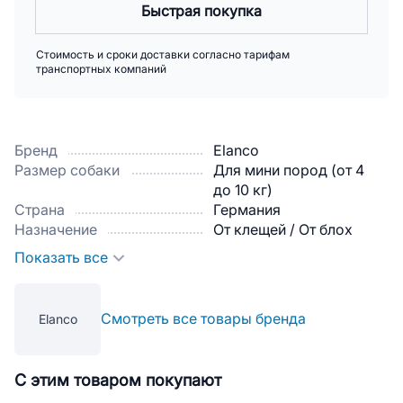
Быстрая покупка
Стоимость и сроки доставки согласно тарифам
транспортных компаний
Бренд
Elanco
Размер собаки
Для мини пород (от 4
до 10 кг)
Страна
Германия
Назначение
От клещей / От блох
Показать все
Смотреть все товары бренда
Elanco
С этим товаром покупают