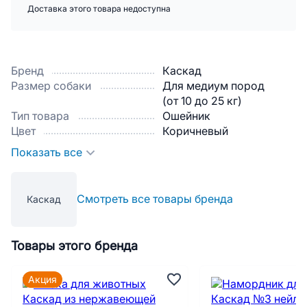
Доставка этого товара недоступна
Бренд
Каскад
Размер собаки
Для медиум пород
(от 10 до 25 кг)
Тип товара
Ошейник
Цвет
Коричневый
Показать все
Смотреть все товары бренда
Каскад
Товары этого бренда
Акция