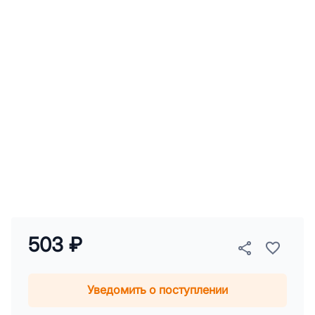
503 ₽
Уведомить о поступлении