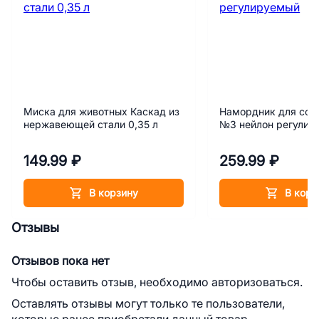
Миска для животных Каскад из
Намордник для соб
нержавеющей стали 0,35 л
№3 нейлон регулир
149.99 ₽
259.99 ₽
В корзину
В корз
Отзывы
Отзывов пока нет
Чтобы оставить отзыв, необходимо авторизоваться.
Оставлять отзывы могут только те пользователи,