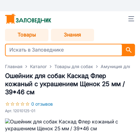
Товары
Знания
Главная
Каталог
Товары для собак
Амуниция для со
Ошейник для собак Каскад Флер
кожаный с украшением Щенок 25 мм /
39*46 см
0 отзывов
Арт. 12010125-01