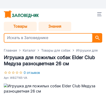
Товары
Знания
Главная
Каталог
Товары для собак
Игрушки для соб
Игрушка для пожилых собак Elder Club
Медуза разноцветная 26 см
0 отзывов
Арт. WB27165-VA