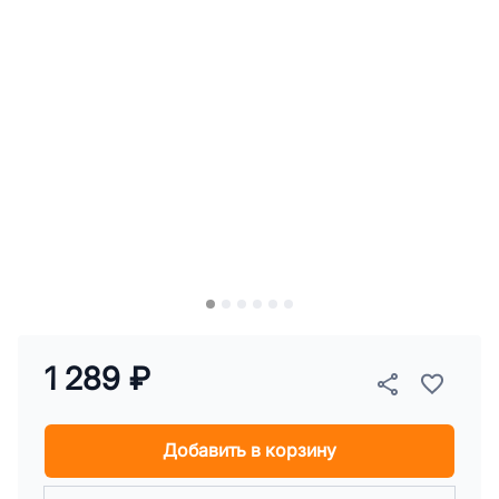
1 289 ₽
Добавить в корзину