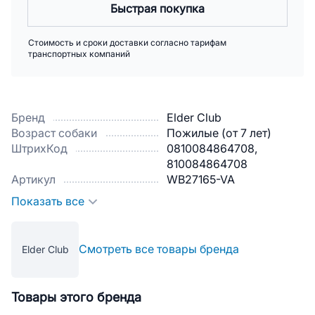
Быстрая покупка
Стоимость и сроки доставки согласно тарифам
транспортных компаний
Бренд
Elder Club
Возраст собаки
Пожилые (от 7 лет)
ШтрихКод
0810084864708,
810084864708
Артикул
WB27165-VA
Показать все
Смотреть все товары бренда
Elder Club
Товары этого бренда