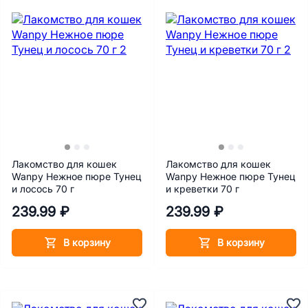
Лакомство для кошек
Лакомство для кошек
Wanpy Нежное пюре Тунец
Wanpy Нежное пюре Тунец
и лосось 70 г
и креветки 70 г
239.99 ₽
239.99 ₽
В корзину
В корзину