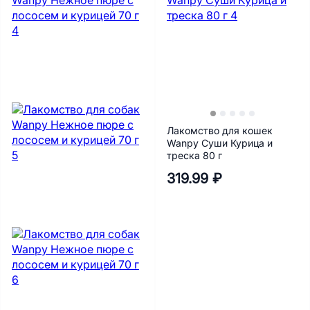
Лакомство для кошек
Wanpy Суши Курица и
треска 80 г
319.99 ₽