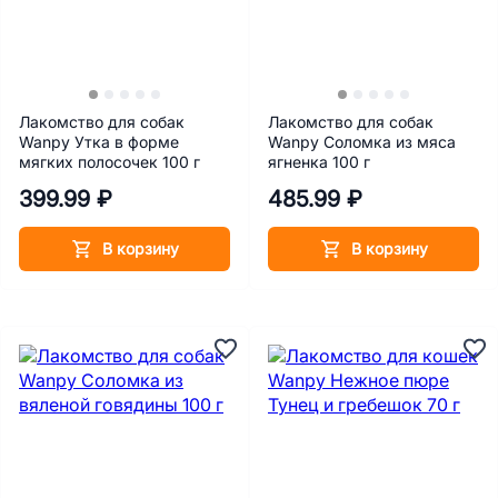
Лакомство для собак
Лакомство для собак
Wanpy Утка в форме
Wanpy Соломка из мяса
мягких полосочек 100 г
ягненка 100 г
399.99 ₽
485.99 ₽
В корзину
В корзину