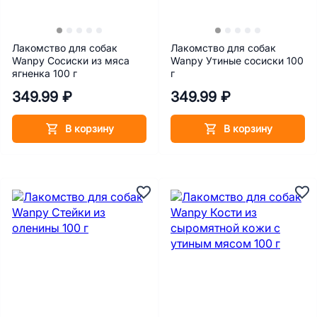
Лакомство для собак
Лакомство для собак
Wanpy Сосиски из мяса
Wanpy Утиные сосиски 100
ягненка 100 г
г
349.99 ₽
349.99 ₽
В корзину
В корзину