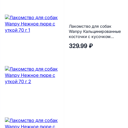
Лакомство для собак
Wanpy Кальцинированные
косточки с кусочком
курицы, 100 г
329.99 ₽