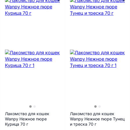
Лакомство для кошек
Лакомство для кошек
Wanpy Нежное пюре
Wanpy Нежное пюре Тунец
Курица 70 г
и треска 70 г