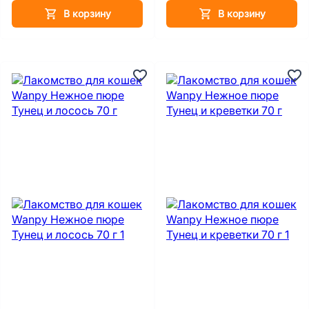
В корзину
В корзину