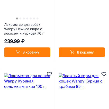
Лакомство для собак
Wanpy Нежное пюре с
лососем и курицей 70 г
239.99 ₽
В корзину
В корзину