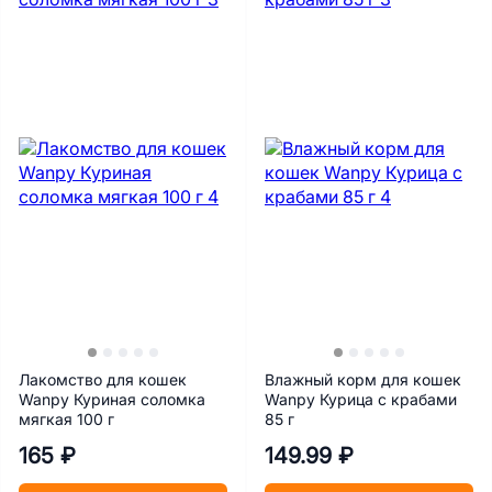
Лакомство для кошек
Влажный корм для кошек
Wanpy Куриная соломка
Wanpy Курица с крабами
мягкая 100 г
85 г
165 ₽
149.99 ₽