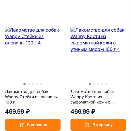
Лакомство для собак
Лакомство для собак
Wanpy Стейки из оленины
Wanpy Кости из
100 г
сыромятной кожи с
утиным мясом 100 г
469.99 ₽
469.99 ₽
В корзину
В корзину