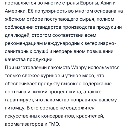
поставляется во многие страны Европы, Азии и
Америки. Её популярность во многом основана на
жёстком отборе поступающего сырья, полном
соблюдении стандартов производства продукции
для людей, строгом соответствии всем
рекомендациям международных ветеринарно-
санитарных служб и непрерывном повышении
качества продукции.
При изготовлении лакомств Wanpy используется
только свежее куриное и утиное мясо, что
обеспечивает продукту высокое содержание
протеина и низкий процент жира, а также
гарантирует, что лакомство понравится вашему
питомцу. В его составе не содержится
искусственных консервантов, красителей,
ароматизаторов и ГМО.