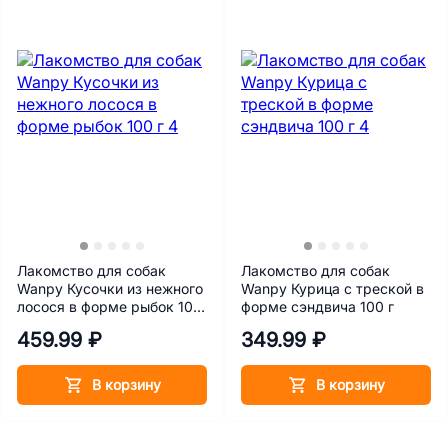
Лакомство для собак
Лакомство для собак
Wanpy Кусочки из нежного
Wanpy Курица с треской в
лосося в форме рыбок 100
форме сэндвича 100 г
г
459.99 ₽
349.99 ₽
В корзину
В корзину