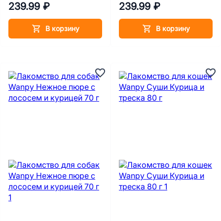
239.99 ₽
239.99 ₽
В корзину
В корзину