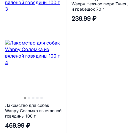
Wanpy Нежное пюре Тунец
и гребешок 70 г
239.99 ₽
Лакомство для собак
Wanpy Соломка из вяленой
говядины 100 г
469.99 ₽