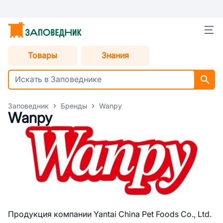
Товары
Знания
Заповедник
Бренды
Wanpy
Wanpy
Продукция компании Yantai China Pet Foods Co., Ltd.