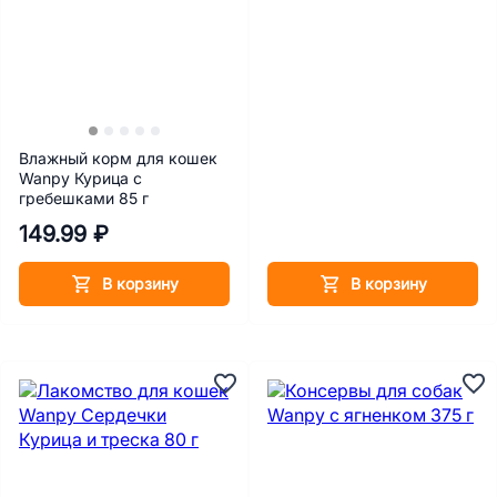
Влажный корм для кошек
Wanpy Курица с
гребешками 85 г
149.99 ₽
В корзину
В корзину