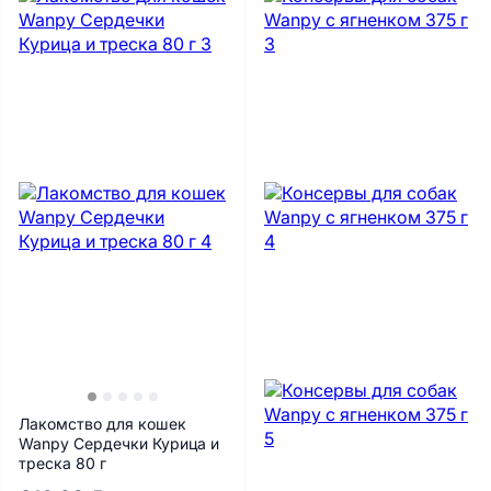
Лакомство для кошек
Wanpy Сердечки Курица и
треска 80 г