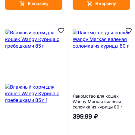
В корзину
В корзину
Лакомство для кошек
Wanpy Мягкая вяленая
соломка из курицы 80 г
399.99 ₽