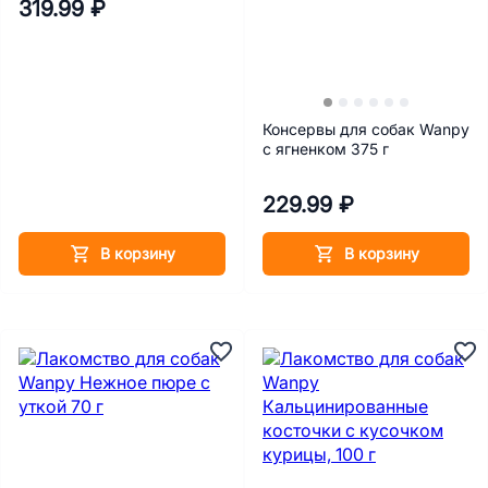
319.99 ₽
Консервы для собак Wanpy
с ягненком 375 г
229.99 ₽
В корзину
В корзину