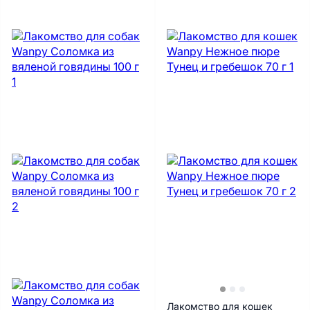
Лакомство для кошек