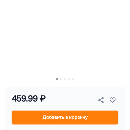
459.99 ₽
Добавить в корзину