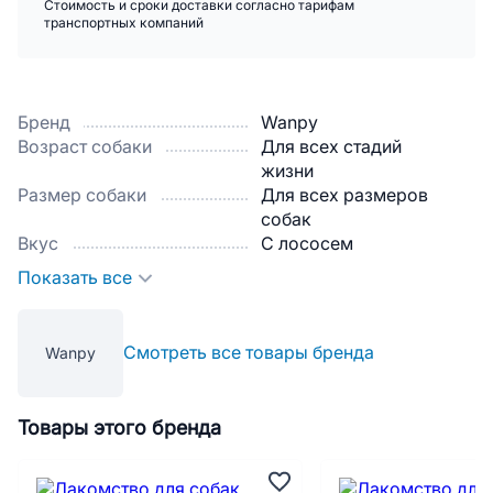
Стоимость и сроки доставки согласно тарифам
транспортных компаний
Бренд
Wanpy
Возраст собаки
Для всех стадий
жизни
Размер собаки
Для всех размеров
собак
Вкус
С лососем
Показать все
Смотреть все товары бренда
Wanpy
Товары этого бренда