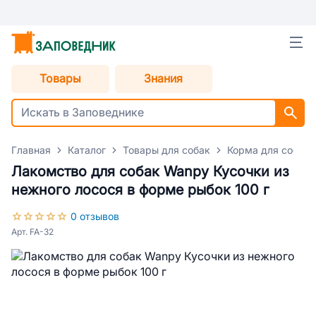
Товары
Знания
Главная
Каталог
Товары для собак
Корма для собак
Лакомство для собак Wanpy Кусочки из
нежного лосося в форме рыбок 100 г
0 отзывов
Арт. FA-32