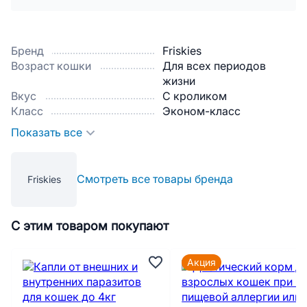
Бренд
Friskies
Возраст кошки
Для всех периодов
жизни
Вкус
С кроликом
Класс
Эконом-класс
Показать все
Смотреть все товары бренда
Friskies
С этим товаром покупают
Акция