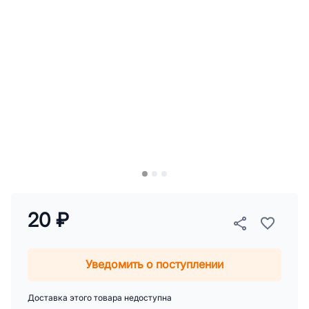
20 ₽
Уведомить о поступлении
Доставка этого товара недоступна