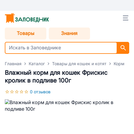
Товары
Знания
Главная
Каталог
Товары для кошек и котят
Корм для
Влажный корм для кошек Фрискис
кролик в подливе 100г
0 отзывов