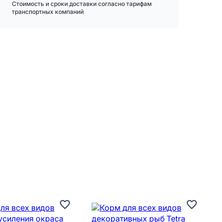
Стоимость и сроки доставки согласно тарифам
транспортных компаний