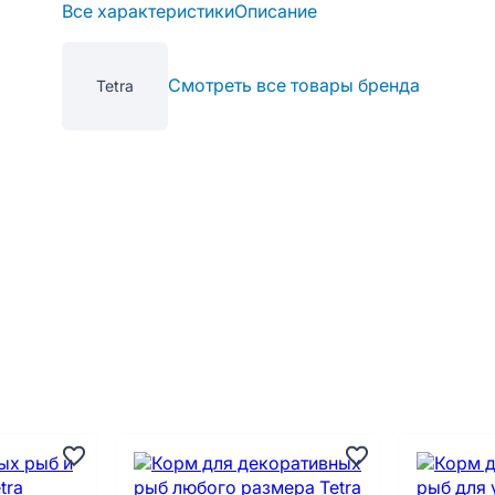
Все характеристики
Описание
Смотреть все товары бренда
Tetra