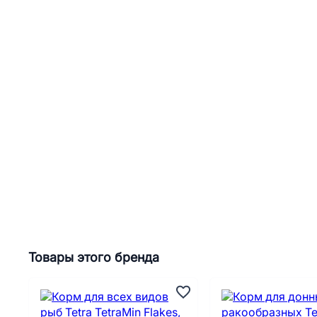
Товары этого бренда