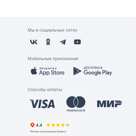
Мы в социальных сетях
Мобильные приложения
Способы оплаты