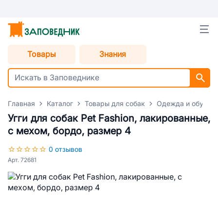
Товары
Знания
Главная
Каталог
Товары для собак
Одежда и обувь д
Угги для собак Pet Fashion, лакированные,
с мехом, бордо, размер 4
0 отзывов
Арт. 72681