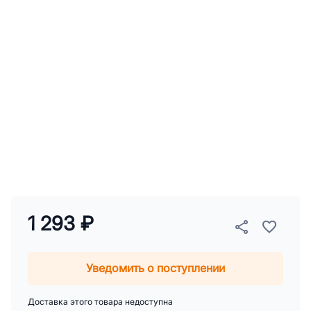
1 293 ₽
Уведомить о поступлении
Доставка этого товара недоступна