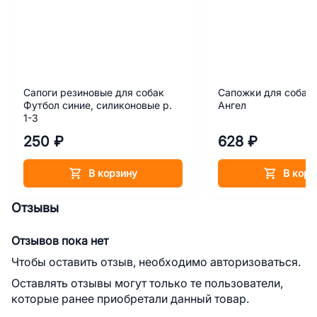
Сапоги резиновые для собак
Сапожки для собак 
Футбол синие, силиконовые р.
Ангел
1-3
250 ₽
628 ₽
В корзину
В корз
Отзывы
Отзывов пока нет
Чтобы оставить отзыв, необходимо авторизоваться.
Оставлять отзывы могут только те пользователи,
которые ранее приобретали данный товар.