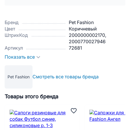
Бренд
Pet Fashion
Цвет
Коричневый
ШтрихКод
2000000002170,
2000770027946
Артикул
72681
Показать все
Смотреть все товары бренда
Pet Fashion
Товары этого бренда