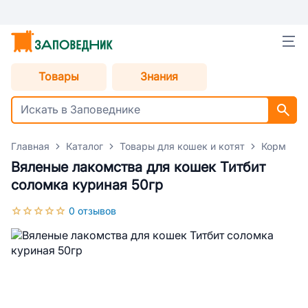
Товары
Знания
Главная
Каталог
Товары для кошек и котят
Корм для
Вяленые лакомства для кошек Титбит
соломка куриная 50гр
0 отзывов