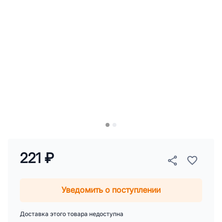
221 ₽
Уведомить о поступлении
Доставка этого товара недоступна