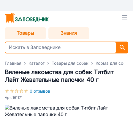
Товары
Знания
Главная
Каталог
Товары для собак
Корма для собак
Вяленые лакомства для собак Титбит
Лайт Жевательные палочки 40 г
0 отзывов
Арт. 161171