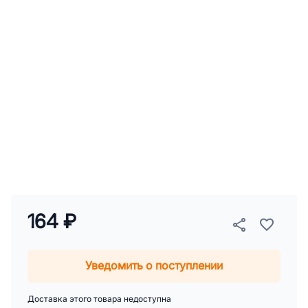
164 ₽
Уведомить о поступлении
Доставка этого товара недоступна