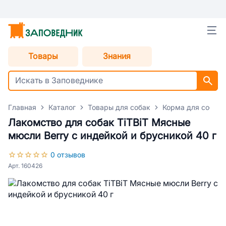
Товары
Знания
Главная
Каталог
Товары для собак
Корма для собак
Лакомство для собак TiTBiT Мясные
мюсли Berry с индейкой и брусникой 40 г
0 отзывов
Арт. 160426