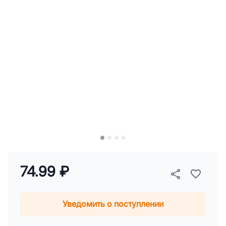
74.99 ₽
Уведомить о поступлении