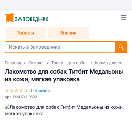
Товары
Знания
Главная
Каталог
Товары для собак
Корма для собак
Лакомство для собак Титбит Медальоны
из кожи, мягкая упаковка
0 отзывов
Арт. 122417/319892