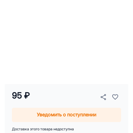
95 ₽
Уведомить о поступлении
Доставка этого товара недоступна