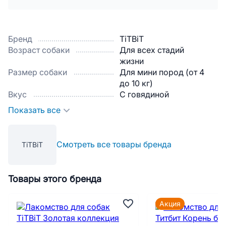
Бренд
TiTBiT
Возраст собаки
Для всех стадий
жизни
Размер собаки
Для мини пород (от 4
до 10 кг)
Вкус
С говядиной
Показать все
Смотреть все товары бренда
TiTBiT
Товары этого бренда
Акция