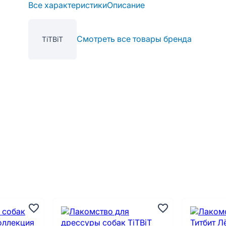
Все характеристики
Описание
Смотреть все товары бренда
TiTBiT