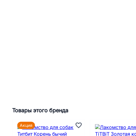
Товары этого бренда
Акция