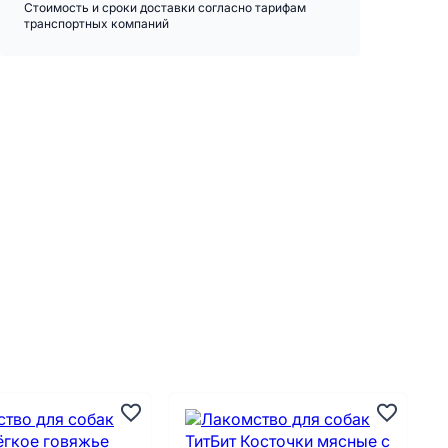
Стоимость и сроки доставки согласно тарифам
транспортных компаний