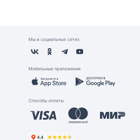
Мы в социальных сетях
Мобильные приложения
Способы оплаты