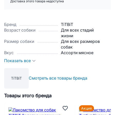
Доставка этого товара недоступна
Бренд
TiTBiT
Возраст собаки
Для всех стадий
жизни
Размер собаки
Для всех размеров
собак
Вкус
Ассорти мясное
Показать все
Смотреть все товары бренда
TiTBiT
Товары этого бренда
Акция