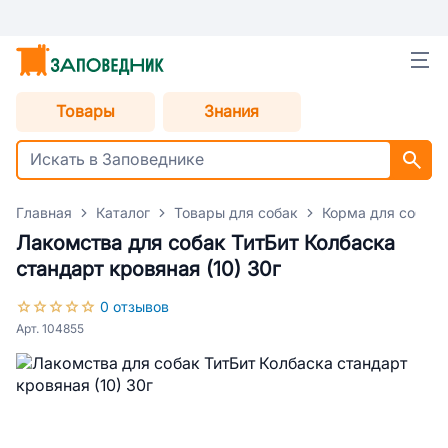
Товары
Знания
Главная
Каталог
Товары для собак
Корма для собак
Лакомства для собак ТитБит Колбаска
стандарт кровяная (10) 30г
0 отзывов
Арт. 104855