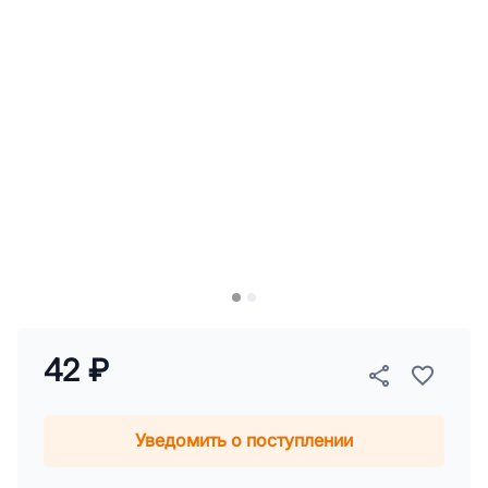
42 ₽
Уведомить о поступлении