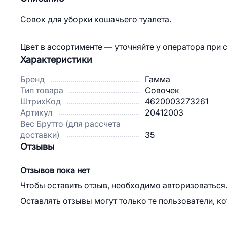
Совок для уборки кошачьего туалета.
Цвет в ассортименте — уточняйте у оператора при 
Характеристики
Бренд
Гамма
Тип товара
Совочек
ШтрихКод
4620003273261
Артикул
20412003
Вес Брутто (для рассчета
доставки)
35
Отзывы
Отзывов пока нет
Чтобы оставить отзыв, необходимо авторизоваться
Оставлять отзывы могут только те пользователи, к