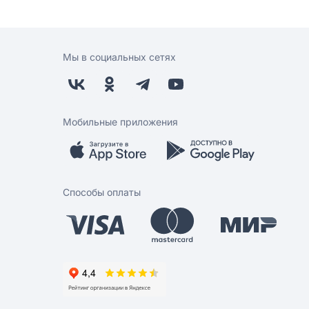
Мы в социальных сетях
Мобильные приложения
Способы оплаты