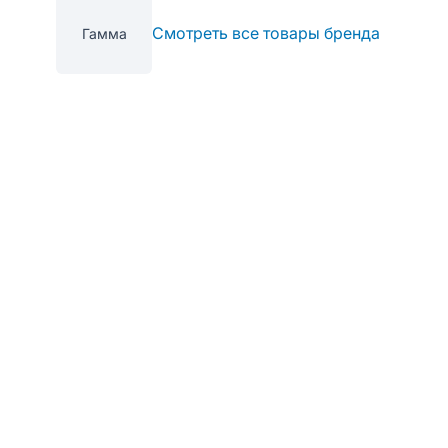
Смотреть все товары бренда
Гамма