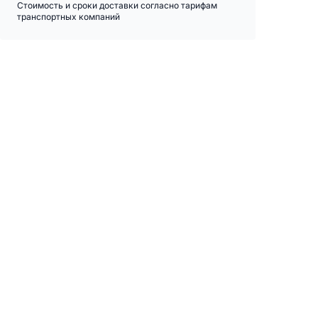
Стоимость и сроки доставки согласно тарифам
транспортных компаний