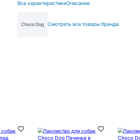
Все характеристики
Описание
Смотреть все товары бренда
Choco Dog