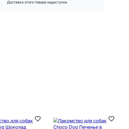
Доставка этого товара недоступна