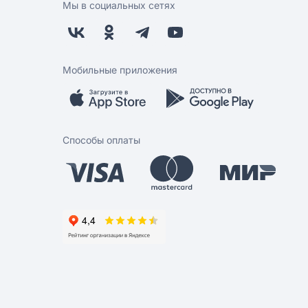
Мы в социальных сетях
Мобильные приложения
Способы оплаты