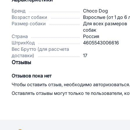
Бренд
Choco Dog
Возраст собаки
Взрослые (от 1 до 6 
Размер собаки
Для всех размеров
собак
Страна
Россия
ШтрихКод
4605543006616
Вес Брутто (для рассчета
доставки)
17
Отзывы
Отзывов пока нет
Чтобы оставить отзыв, необходимо авторизоваться
Оставлять отзывы могут только те пользователи, к