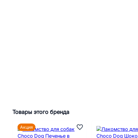
Товары этого бренда
Акция