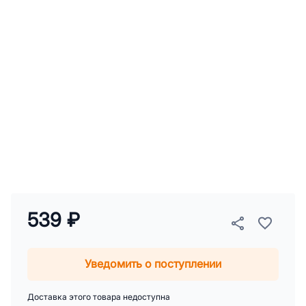
539 ₽
Уведомить о поступлении
Доставка этого товара недоступна