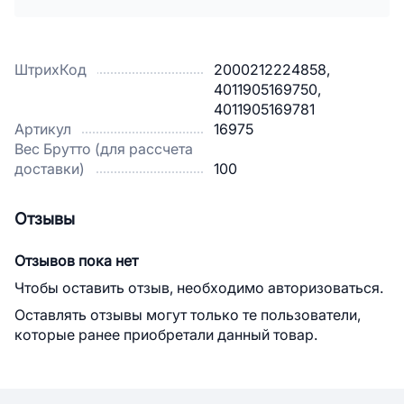
ШтрихКод
2000212224858,
4011905169750,
4011905169781
Артикул
16975
Вес Брутто (для рассчета
доставки)
100
Отзывы
Отзывов пока нет
Чтобы оставить отзыв, необходимо авторизоваться.
Оставлять отзывы могут только те пользователи,
которые ранее приобретали данный товар.