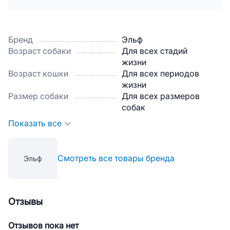
Бренд
Эльф
Возраст собаки
Для всех стадий
жизни
Возраст кошки
Для всех периодов
жизни
Размер собаки
Для всех размеров
собак
Показать все
Смотреть все товары бренда
Эльф
Отзывы
Отзывов пока нет