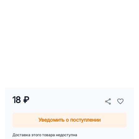
18 ₽
Уведомить о поступлении
Доставка этого товара недоступна