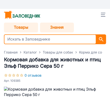
Товары
Знания
Главная
Каталог
Товары для собак
Корма для собак
Кормовая добавка для животных и птиц
Эльф Перрико Сера 50 г
0 отзывов
Арт. 109385