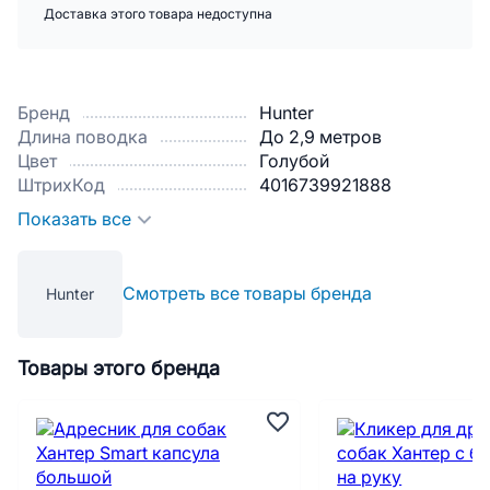
Доставка этого товара недоступна
Бренд
Hunter
Длина поводка
До 2,9 метров
Цвет
Голубой
ШтрихКод
4016739921888
Показать все
Смотреть все товары бренда
Hunter
Товары этого бренда