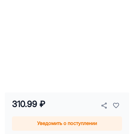
310.99 ₽
Уведомить о поступлении