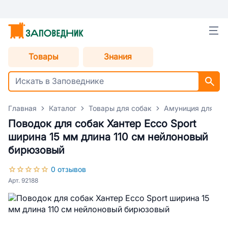
Товары
Знания
Главная
Каталог
Товары для собак
Амуниция для со
Поводок для собак Хантер Ecco Sport
ширина 15 мм длина 110 см нейлоновый
бирюзовый
0 отзывов
Арт. 92188