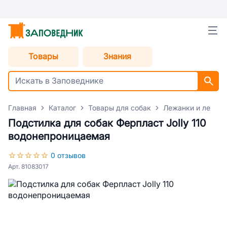
Товары
Знания
Главная
Каталог
Товары для собак
Лежанки и лежаки
Подстилка для собак Ферпласт Jolly 110
водонепроницаемая
0 отзывов
Арт. 81083017