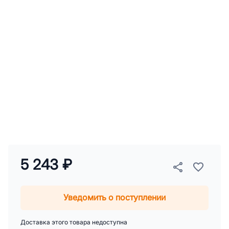
5 243 ₽
Уведомить о поступлении
Доставка этого товара недоступна