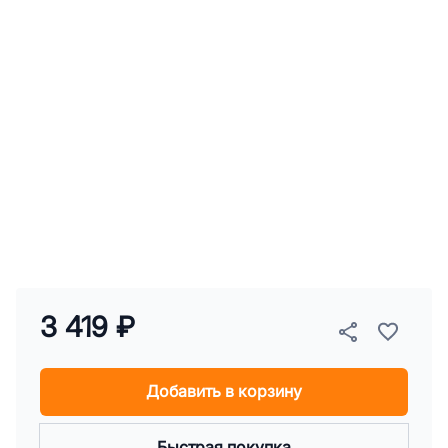
3 419 ₽
Добавить в корзину
Быстрая покупка