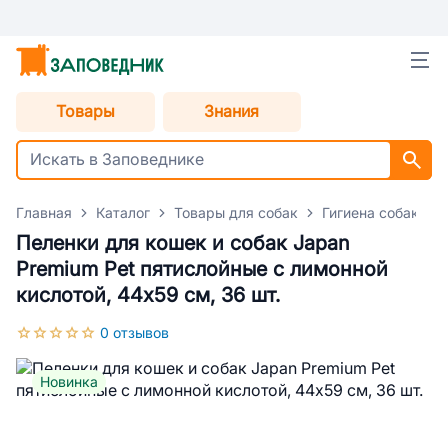
Товары
Знания
Главная
Каталог
Товары для собак
Гигиена собак
Пеленки для кошек и собак Japan
Premium Pet пятислойные с лимонной
кислотой, 44х59 см, 36 шт.
0 отзывов
Новинка