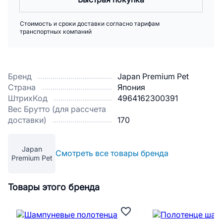
Стоимость и сроки доставки согласно тарифам
транспортных компаний
Бренд
Japan Premium Pet
Страна
Япония
ШтрихКод
4964162300391
Вес Брутто (для рассчета
доставки)
170
Japan
Смотреть все товары бренда
Premium Pet
Товары этого бренда