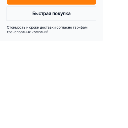
Быстрая покупка
Стоимость и сроки доставки согласно тарифам
транспортных компаний