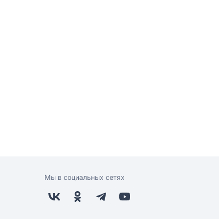
Мы в социальных сетях