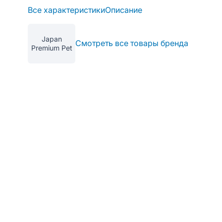
Все характеристики
Описание
Japan
Смотреть все товары бренда
Premium Pet