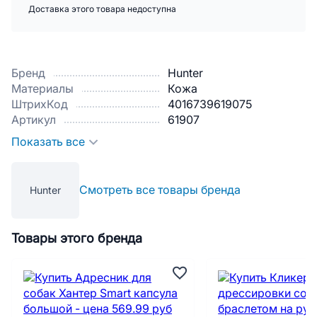
Доставка этого товара недоступна
Бренд
Hunter
Материалы
Кожа
ШтрихКод
4016739619075
Артикул
61907
Показать все
Смотреть все товары бренда
Hunter
Товары этого бренда