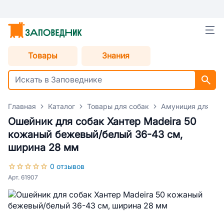
Товары
Знания
Главная
Каталог
Товары для собак
Амуниция для со
Ошейник для собак Хантер Madeira 50
кожаный бежевый/белый 36-43 см,
ширина 28 мм
0 отзывов
Арт. 61907