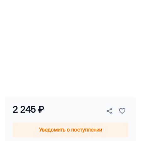
2 245 ₽
Уведомить о поступлении