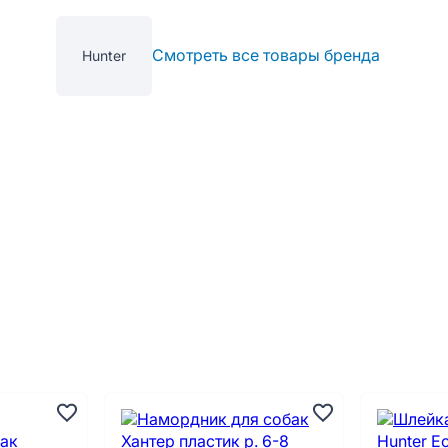
Смотреть все товары бренда
Hunter