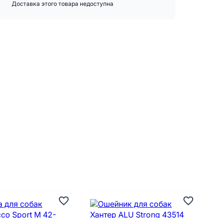
Доставка этого товара недоступна