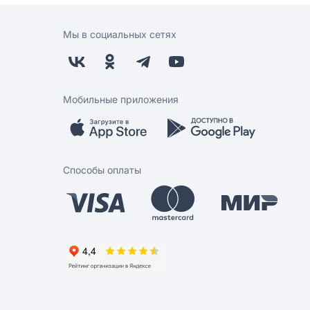
Мы в социальных сетях
Мобильные приложения
Способы оплаты