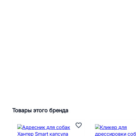
Товары этого бренда