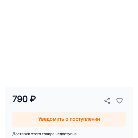
790 ₽
Уведомить о поступлении
Доставка этого товара недоступна