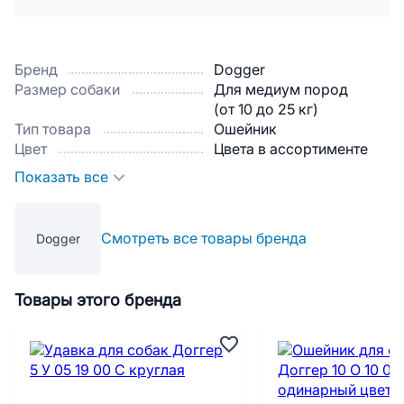
Бренд
Dogger
Размер собаки
Для медиум пород
(от 10 до 25 кг)
Тип товара
Ошейник
Цвет
Цвета в ассортименте
Показать все
Смотреть все товары бренда
Dogger
Товары этого бренда