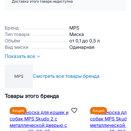
Доставка этого товара недоступна
Бренд
MPS
Тип товара
Миска
Объём
от 0,1 до 0,5 л
Вид миски
Одинарная
Показать все
Смотреть все товары бренда
MPS
Товары этого бренда
Акция
Акция