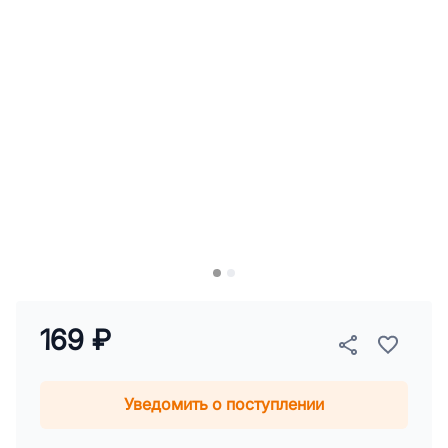
169 ₽
Уведомить о поступлении