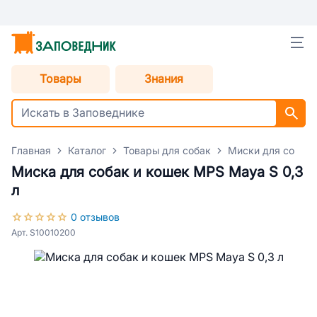
Товары
Знания
Главная
Каталог
Товары для собак
Миски для собак
Миска для собак и кошек MPS Maya S 0,3
л
0 отзывов
Арт. S10010200