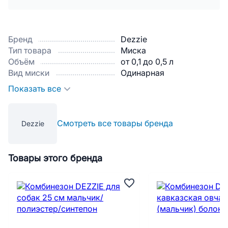
Бренд
Dezzie
Тип товара
Миска
Объём
от 0,1 до 0,5 л
Вид миски
Одинарная
Показать все
Смотреть все товары бренда
Dezzie
Товары этого бренда