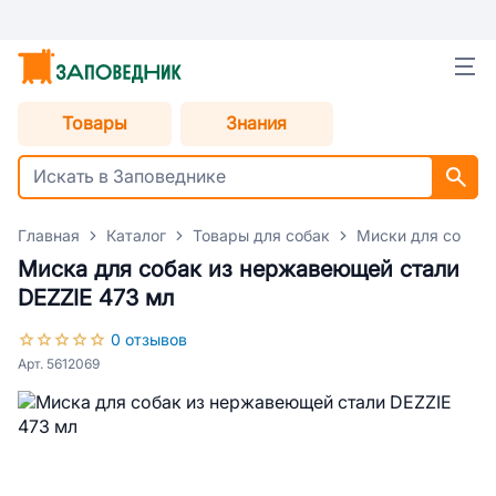
Товары
Знания
Главная
Каталог
Товары для собак
Миски для собак
Миска для собак из нержавеющей стали
DEZZIE 473 мл
0 отзывов
Арт. 5612069