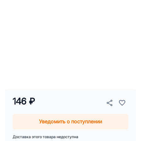
146 ₽
Уведомить о поступлении
Доставка этого товара недоступна