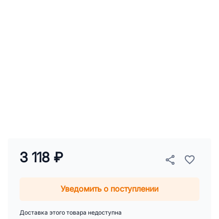
3 118 ₽
Уведомить о поступлении
Доставка этого товара недоступна