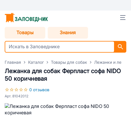
Товары
Знания
Главная
Каталог
Товары для собак
Лежанки и лежаки
Лежанка для собак Ферпласт софа NIDO
50 коричневая
0 отзывов
Арт. 81042012