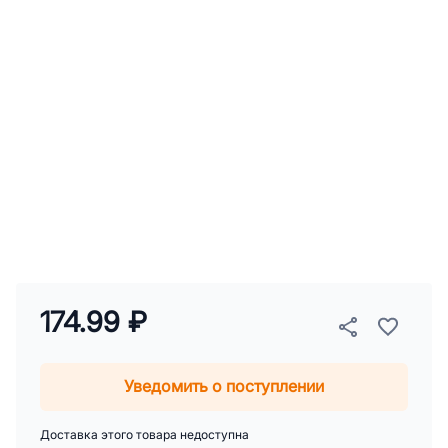
174.99 ₽
Уведомить о поступлении
Доставка этого товара недоступна