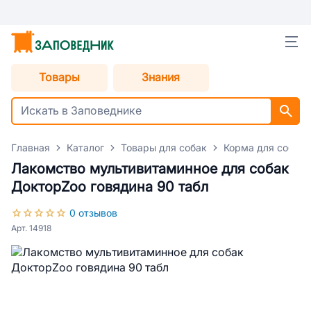
Товары
Знания
Главная
Каталог
Товары для собак
Корма для собак
Лакомство мультивитаминное для собак
ДокторZoo говядина 90 табл
0 отзывов
Арт. 14918