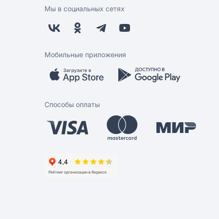
Мы в социальных сетях
Мобильные приложения
Способы оплаты