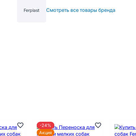
Смотреть все товары бренда
Ferplast
-24%
Акция