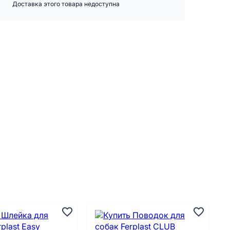
Доставка этого товара недоступна