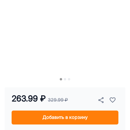
263.99 ₽
329.99 ₽
Добавить в корзину