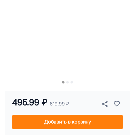
495.99 ₽
619.99 ₽
Добавить в корзину