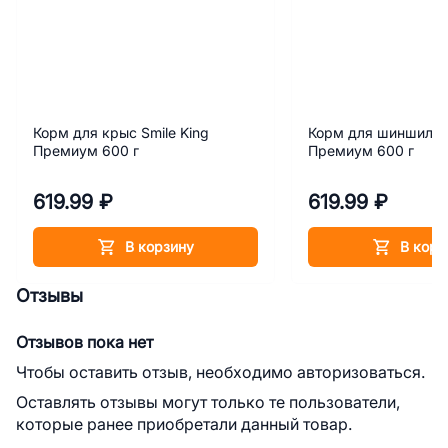
Корм для крыс Smile King
Корм для шиншилл S
Премиум 600 г
Премиум 600 г
619.99 ₽
619.99 ₽
В корзину
В корз
Отзывы
Отзывов пока нет
Чтобы оставить отзыв, необходимо авторизоваться.
Оставлять отзывы могут только те пользователи,
которые ранее приобретали данный товар.