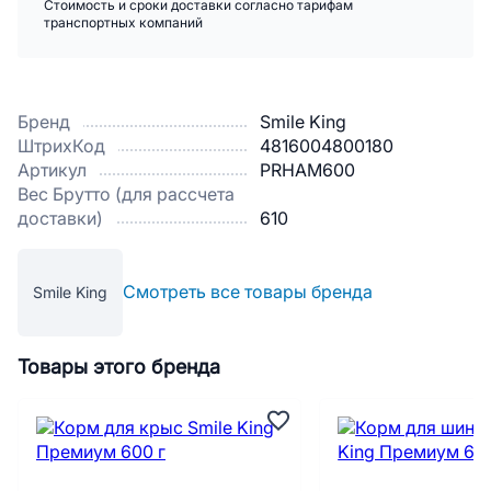
Стоимость и сроки доставки согласно тарифам
транспортных компаний
Бренд
Smile King
ШтрихКод
4816004800180
Артикул
PRHAM600
Вес Брутто (для рассчета
доставки)
610
Смотреть все товары бренда
Smile King
Товары этого бренда