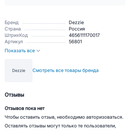
Бренд
Dezzie
Страна
Россия
ШтрихКод
4656111170017
Артикул
56801
Показать все
Смотреть все товары бренда
Dezzie
Отзывы
Отзывов пока нет
Чтобы оставить отзыв, необходимо авторизоваться.
Оставлять отзывы могут только те пользователи,