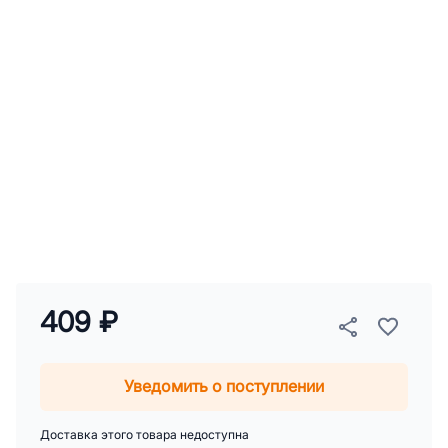
409 ₽
Уведомить о поступлении
Доставка этого товара недоступна