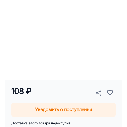
108 ₽
Уведомить о поступлении
Доставка этого товара недоступна