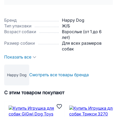
Бренд
Happy Dog
Тип упаковки
Ж/Б
Возраст собаки
Взрослые (от 1 до 6
лет)
Размер собаки
Для всех размеров
собак
Показать все
Смотреть все товары бренда
Happy Dog
С этим товаром покупают