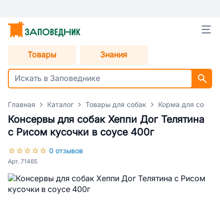
Товары
Знания
Главная
Каталог
Товары для собак
Корма для собак
Консервы для собак Хеппи Дог Телятина
с Рисом кусочки в соусе 400г
0 отзывов
Арт. 71465