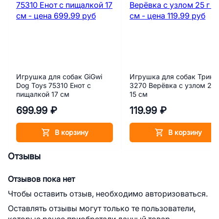
Игрушка для собак GiGwi
Игрушка для собак Трикс
Dog Toys 75310 Енот с
3270 Верёвка с узлом 25 
пищалкой 17 см
15 см
699.99 ₽
119.99 ₽
В корзину
В корзину
Отзывы
Отзывов пока нет
Чтобы оставить отзыв, необходимо авторизоваться.
Оставлять отзывы могут только те пользователи,