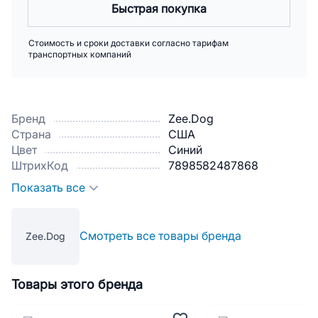
Быстрая покупка
Стоимость и сроки доставки согласно тарифам
транспортных компаний
Бренд
Zee.Dog
Страна
США
Цвет
Синий
ШтрихКод
7898582487868
Показать все
Смотреть все товары бренда
Zee.Dog
Товары этого бренда