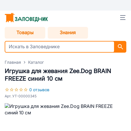
Товары
Знания
Главная
Каталог
Игрушка для жевания Zee.Dog BRAIN
FREEZE синий 10 см
0 отзывов
Арт. УТ-00000345