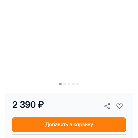
2 390 ₽
Добавить в корзину