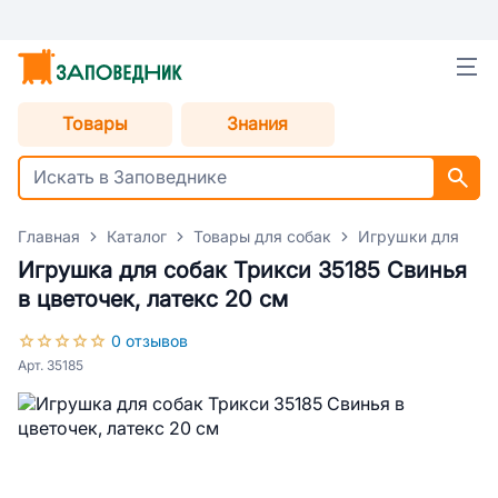
Товары
Знания
Главная
Каталог
Товары для собак
Игрушки для соб
Игрушка для собак Трикси 35185 Свинья
в цветочек, латекс 20 см
0 отзывов
Арт. 35185