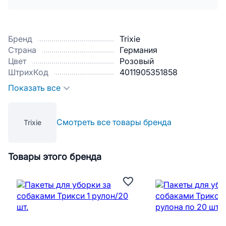
Бренд
Trixie
Страна
Германия
Цвет
Розовый
ШтрихКод
4011905351858
Показать все
Смотреть все товары бренда
Trixie
Товары этого бренда