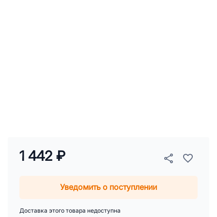
1 442 ₽
Уведомить о поступлении
Доставка этого товара недоступна