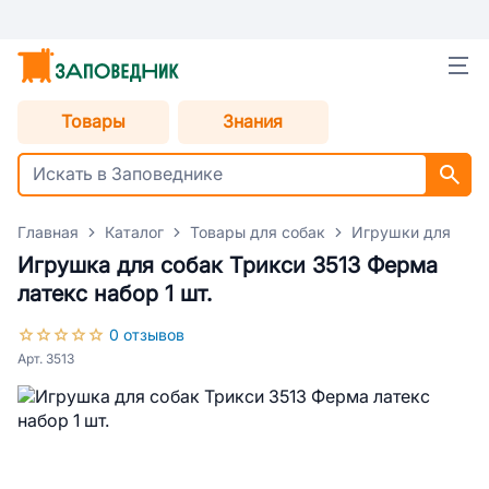
Товары
Знания
Главная
Каталог
Товары для собак
Игрушки для соб
Игрушка для собак Трикси 3513 Ферма
латекс набор 1 шт.
0 отзывов
Арт. 3513