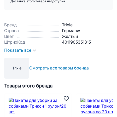
Доставка этого товара недоступна
Бренд
Trixie
Страна
Германия
Цвет
Жёлтый
ШтрихКод
4011905351315
Показать все
Смотреть все товары бренда
Trixie
Товары этого бренда