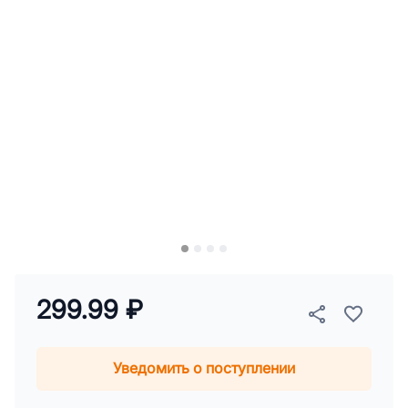
299.99 ₽
Уведомить о поступлении