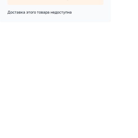
Доставка этого товара недоступна