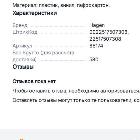
Материал: пластик, винил, гафрокартон.
Характеристики
Бренд
Hagen
ШтрихКод
0022517507308,
22517507308
Артикул
88174
Вес Брутто (для рассчета
доставки)
580
Отзывы
Отзывов пока нет
Чтобы оставить отзыв, необходимо авторизоваться
Оставлять отзывы могут только те пользователи, к