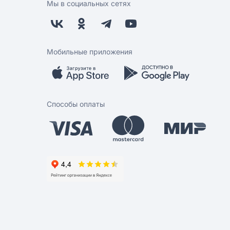
Мы в социальных сетях
Мобильные приложения
Способы оплаты