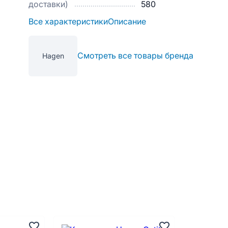
доставки)
580
Все характеристики
Описание
Смотреть все товары бренда
Hagen