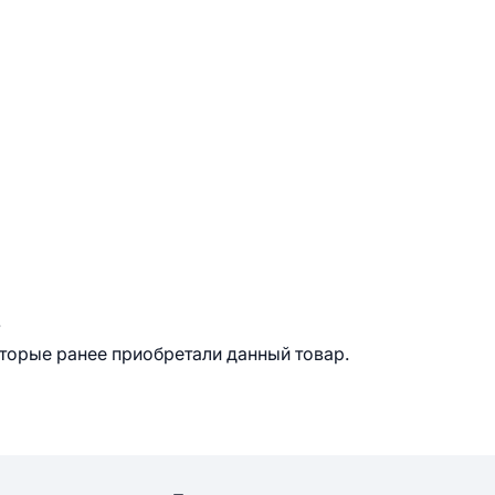
.
оторые ранее приобретали данный товар.