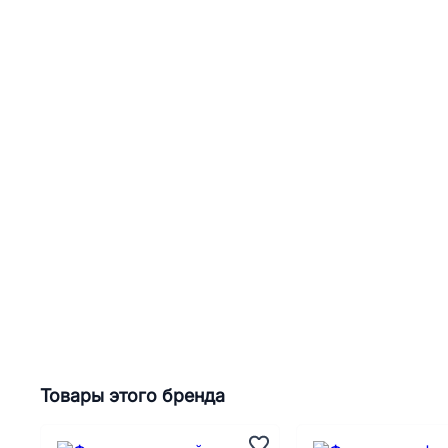
Товары этого бренда