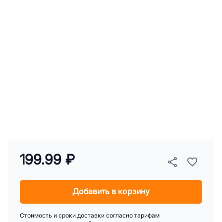
199.99 ₽
Добавить в корзину
Стоимость и сроки доставки согласно тарифам