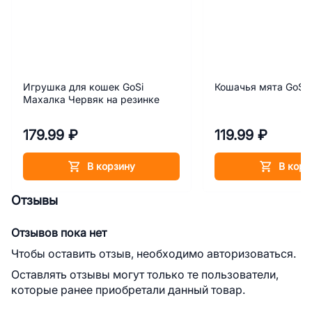
Игрушка для кошек GoSi
Кошачья мята GoSi
Махалка Червяк на резинке
179.99 ₽
119.99 ₽
В корзину
В корз
Отзывы
Отзывов пока нет
Чтобы оставить отзыв, необходимо авторизоваться.
Оставлять отзывы могут только те пользователи,
которые ранее приобретали данный товар.