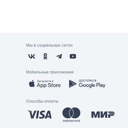
Мы в социальных сетях
Мобильные приложения
Способы оплаты