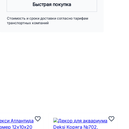
Быстрая покупка
Стоимость и сроки доставки согласно тарифам
транспортных компаний