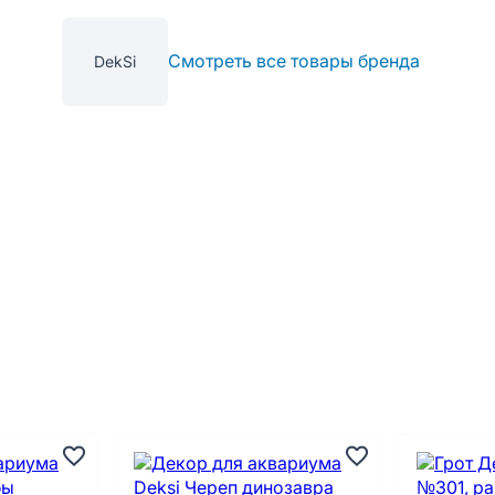
Смотреть все товары бренда
DekSi