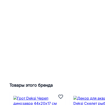
Товары этого бренда