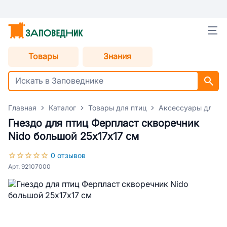
Товары
Знания
Главная
Каталог
Товары для птиц
Аксессуары для пт
Гнездо для птиц Ферпласт скворечник
Nido большой 25х17х17 см
0 отзывов
Арт. 92107000