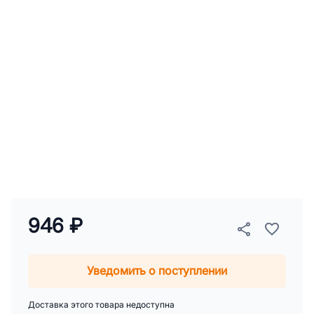
946 ₽
Уведомить о поступлении
Доставка этого товара недоступна