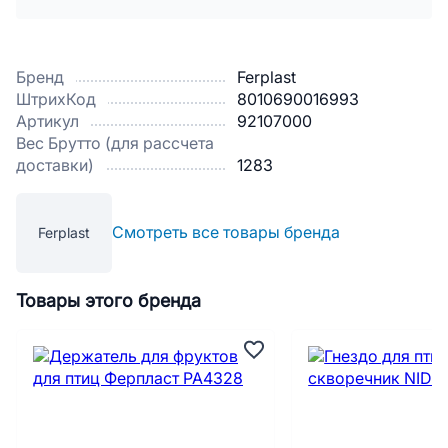
Бренд
Ferplast
ШтрихКод
8010690016993
Артикул
92107000
Вес Брутто (для рассчета
доставки)
1283
Смотреть все товары бренда
Ferplast
Товары этого бренда