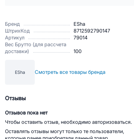
Бренд
ESha
ШтрихКод
8712592790147
Артикул
79014
Вес Брутто (для рассчета
доставки)
100
Смотреть все товары бренда
ESha
Отзывы
Отзывов пока нет
Чтобы оставить отзыв, необходимо авторизоваться.
Оставлять отзывы могут только те пользователи,
которые ранее приобретали данный товар.