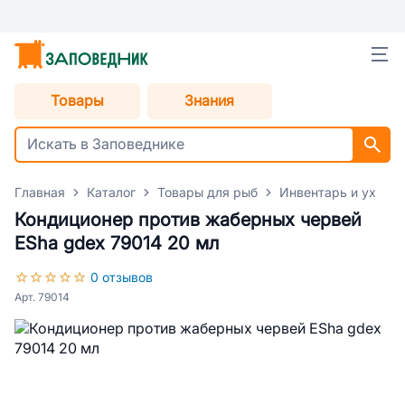
Товары
Знания
Главная
Каталог
Товары для рыб
Инвентарь и уход 
Кондиционер против жаберных червей
ESha gdex 79014 20 мл
0 отзывов
Арт. 79014