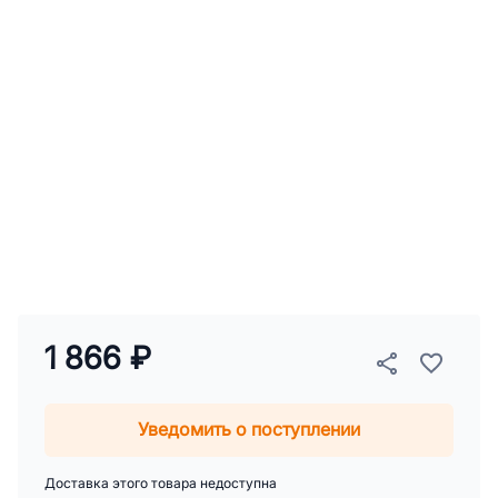
1 866 ₽
Уведомить о поступлении
Доставка этого товара недоступна