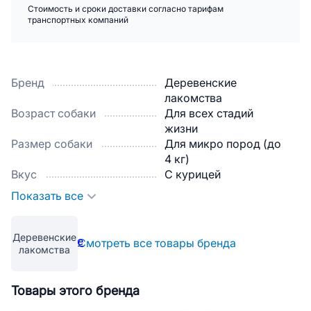
Стоимость и сроки доставки согласно тарифам
транспортных компаний
Бренд
Деревенские
лакомства
Возраст собаки
Для всех стадий
жизни
Размер собаки
Для микро пород (до
4 кг)
Вкус
С курицей
Показать все
Деревенские
Смотреть все товары бренда
лакомства
Товары этого бренда