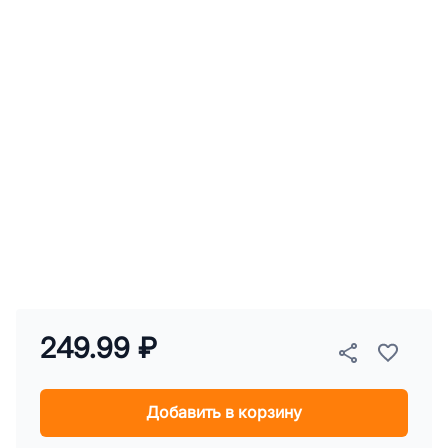
249.99 ₽
Добавить в корзину