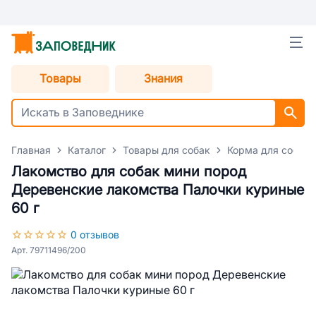
Товары
Знания
Главная
Каталог
Товары для собак
Корма для собак
Лакомство для собак мини пород
Деревенские лакомства Палочки куриные
60 г
0 отзывов
Арт. 79711496/200