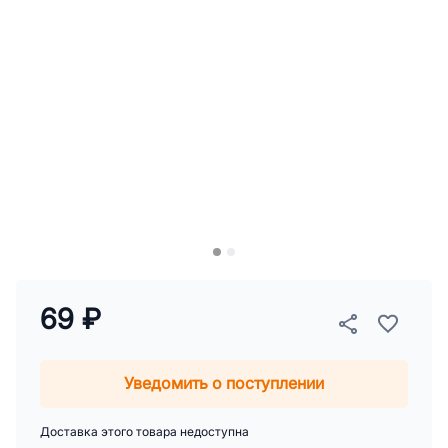
69 ₽
Уведомить о поступлении
Доставка этого товара недоступна