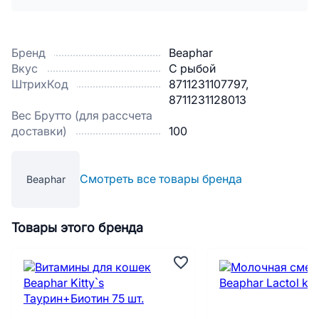
Бренд
Beaphar
Вкус
С рыбой
ШтрихКод
8711231107797,
8711231128013
Вес Брутто (для рассчета
доставки)
100
Смотреть все товары бренда
Beaphar
Товары этого бренда