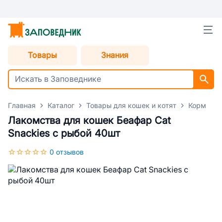
Товары
Знания
Главная
Каталог
Товары для кошек и котят
Корм для
Лакомства для кошек Беафар Cat
Snackies с рыбой 40шт
0 отзывов